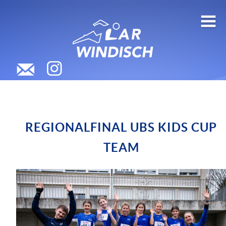
REGIONALFINAL UBS KIDS CUP
TEAM