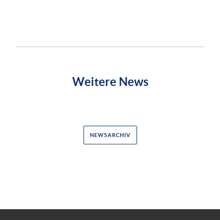
Weitere News
NEWSARCHIV