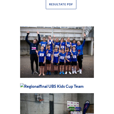
RESULTATE PDF