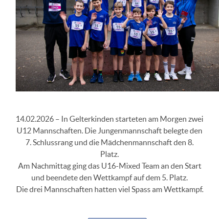
14.02.2026 – In Gelterkinden starteten am Morgen zwei
U12 Mannschaften. Die Jungenmannschaft belegte den
7. Schlussrang und die Mädchenmannschaft den 8.
Platz.
Am Nachmittag ging das U16-Mixed Team an den Start
und beendete den Wettkampf auf dem 5. Platz.
Die drei Mannschaften hatten viel Spass am Wettkampf.