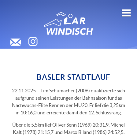
BASLER STADTLAUF
22.11.2025 – Tim Schumacher (2006) qualifizierte sich
aufgrund seinen Leistungen der Bahnsaison für das
Nachwuchs-Elite Rennen der MU20. Er lief die 3,25km
in 10:16,0 und erreichte damit den 12. Schlussrang.
Über die 5,5km lief Oliver Senn (1969) 20:31,9, Michel
Kalt (1978) 21:15,7 und Marco Biland (1986) 24:52,5.