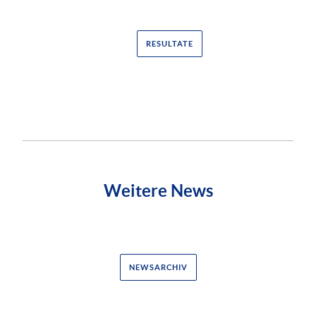
RESULTATE
Weitere News
NEWSARCHIV