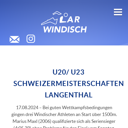
U20/ U23
SCHWEIZERMEISTERSCHAFTEN
LANGENTHAL
17.08.2024 – Bei guten Wettkampfsbedingungen
gingen drei Windischer Athleten an Start über 1500m.
Marius Maxl (2006) qualifizierte sich als Seriensieger