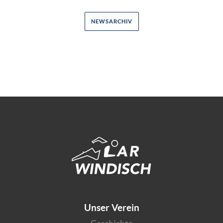
NEWSARCHIV
Unser Verein