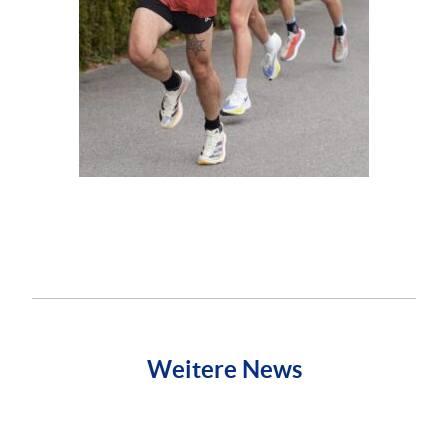
Weitere News