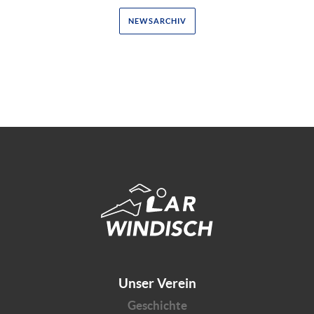
NEWSARCHIV
Unser Verein
Geschichte