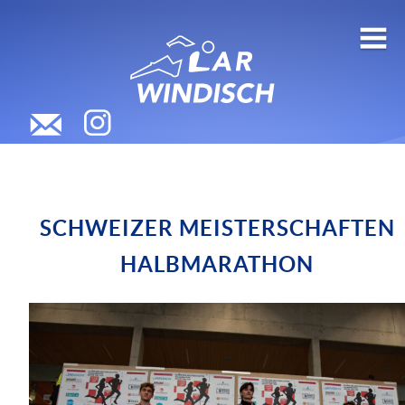
SCHWEIZER MEISTERSCHAFTEN
HALBMARATHON