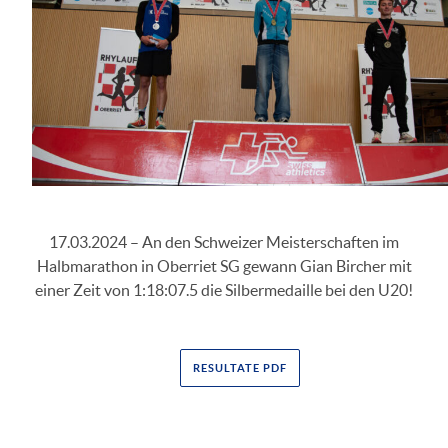
17.03.2024 – An den Schweizer Meisterschaften im
Halbmarathon in Oberriet SG gewann Gian Bircher mit
einer Zeit von 1:18:07.5 die Silbermedaille bei den U20!
RESULTATE PDF