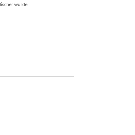
discher wurde