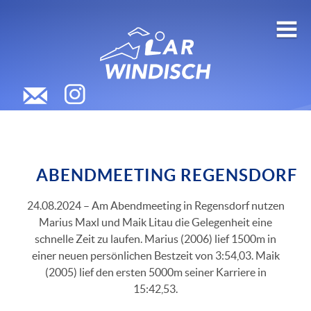
ABENDMEETING REGENSDORF
24.08.2024 – Am Abendmeeting in Regensdorf nutzen
Marius Maxl und Maik Litau die Gelegenheit eine
schnelle Zeit zu laufen. Marius (2006) lief 1500m in
einer neuen persönlichen Bestzeit von 3:54,03. Maik
(2005) lief den ersten 5000m seiner Karriere in
15:42,53.