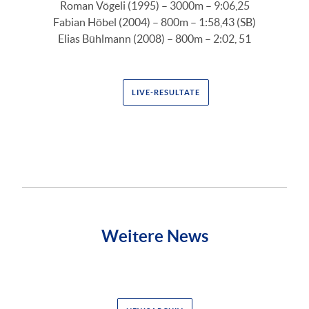
Roman Vögeli (1995) – 3000m – 9:06,25
Fabian Höbel (2004) – 800m – 1:58,43 (SB)
Elias Bühlmann (2008) – 800m – 2:02, 51
LIVE-RESULTATE
Weitere News