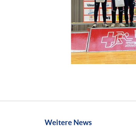
Weitere News