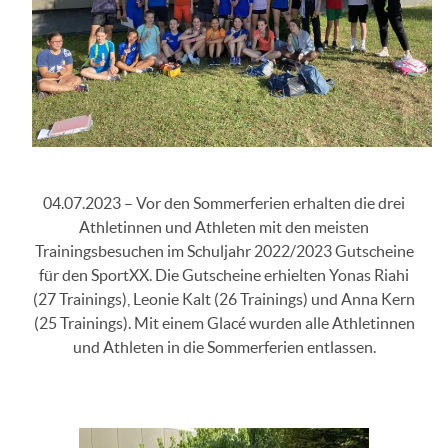
04.07.2023 – Vor den Sommerferien erhalten die drei
Athletinnen und Athleten mit den meisten
Trainingsbesuchen im Schuljahr 2022/2023 Gutscheine
für den SportXX. Die Gutscheine erhielten Yonas Riahi
(27 Trainings), Leonie Kalt (26 Trainings) und Anna Kern
(25 Trainings). Mit einem Glacé wurden alle Athletinnen
und Athleten in die Sommerferien entlassen.