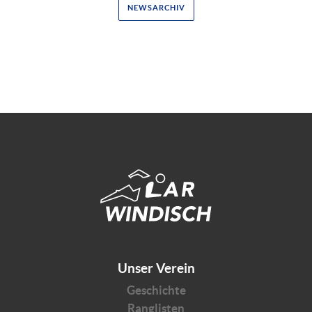
NEWSARCHIV
Unser Verein
Geschichte
Ranglisten