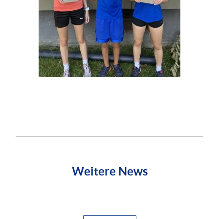
Weitere News