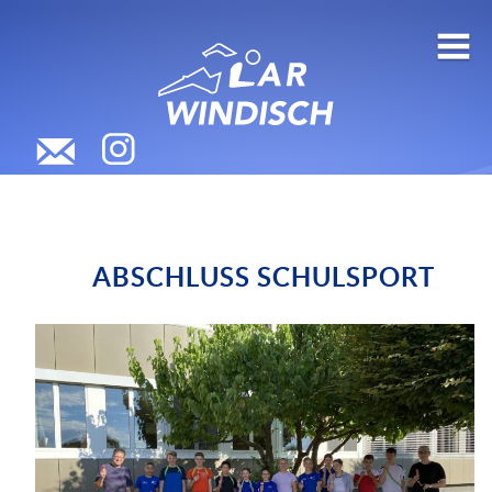
ABSCHLUSS SCHULSPORT