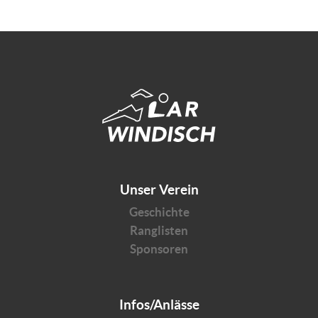
Unser Verein
Geschichte
Ranglisten
Sponsoren
Infos/Anlässe