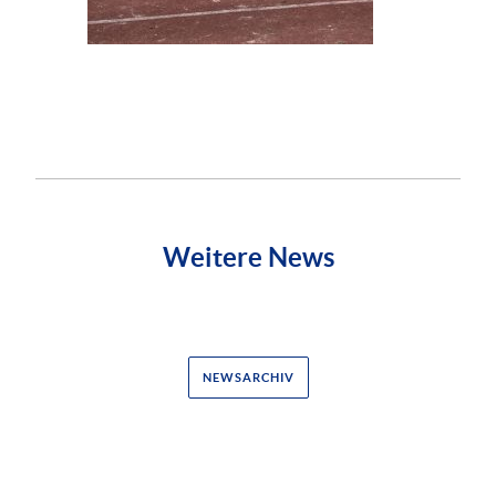
Weitere News
NEWSARCHIV