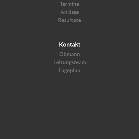
Termine
Anlässe
Resultate
Kontakt
Obmann
Leitungsteam
Lageplan