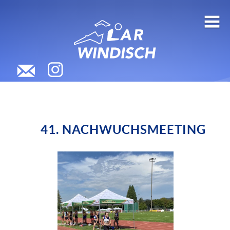
41. NACHWUCHSMEETING