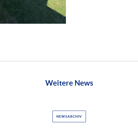
Weitere News
NEWSARCHIV