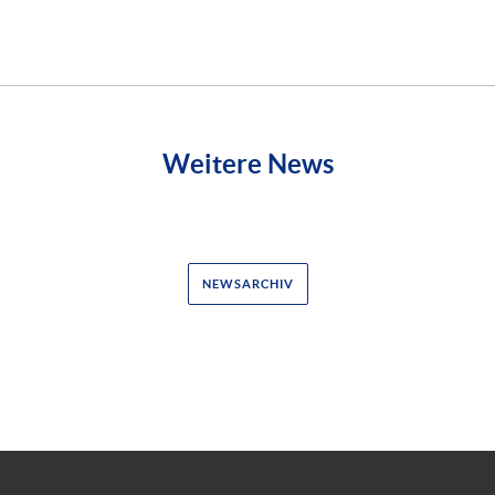
Weitere News
NEWSARCHIV