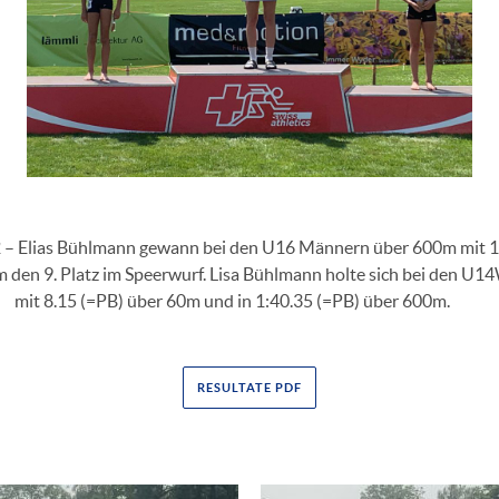
 – Elias Bühlmann gewann bei den U16 Männern über 600m mit 1
 den 9. Platz im Speerwurf. Lisa Bühlmann holte sich bei den U14
mit 8.15 (=PB) über 60m und in 1:40.35 (=PB) über 600m.
RESULTATE PDF