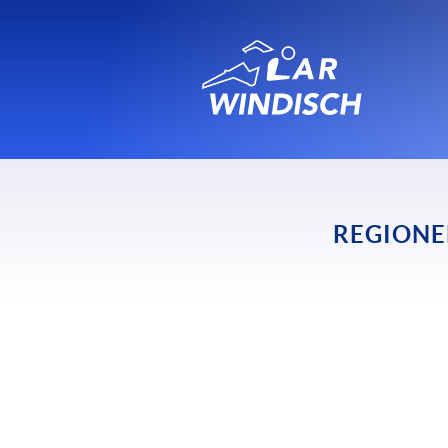
REGIONE