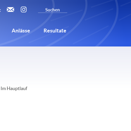
:
Anlässe
Resultate
. Im Hauptlauf