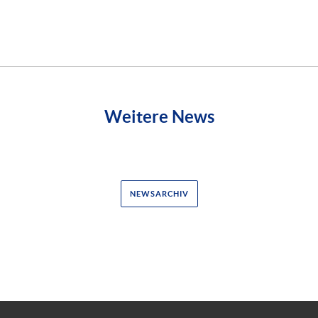
Weitere News
NEWSARCHIV