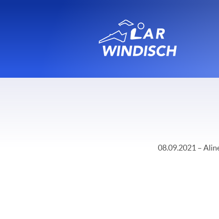
08.09.2021 – Aline