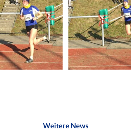
Weitere News