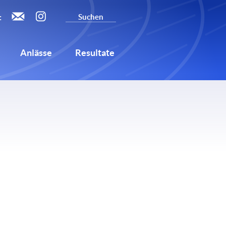
:
Anlässe
Resultate