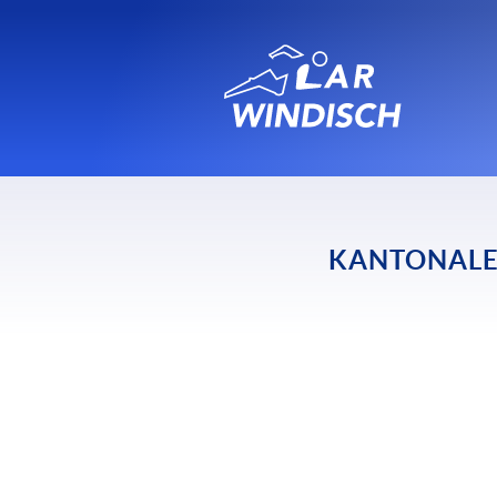
KANTONALE