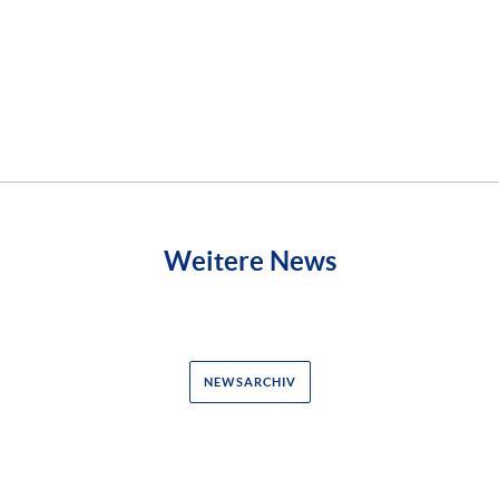
Weitere News
NEWSARCHIV