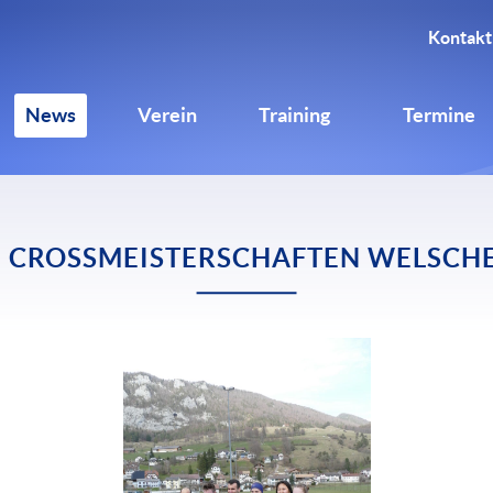
Kontakt
News
Verein
Training
Termine
 CROSSMEISTERSCHAFTEN WELSCHE