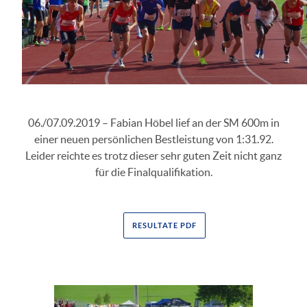
06./07.09.2019 – Fabian Höbel lief an der SM 600m in
einer neuen persönlichen Bestleistung von 1:31.92.
Leider reichte es trotz dieser sehr guten Zeit nicht ganz
für die Finalqualifikation.
RESULTATE PDF