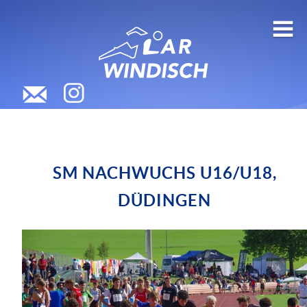
SM NACHWUCHS U16/U18,
DÜDINGEN