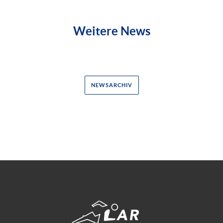
Weitere News
NEWSARCHIV