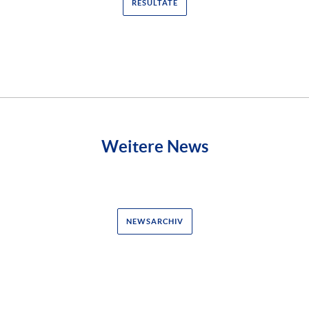
RESULTATE
Weitere News
NEWSARCHIV