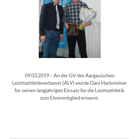
09.03.2019 – An der GV des Aargauischen
Leichtathletikverbands (ALV) wurde Dani Hacksteiner
für seinen langjährigen Einsatz für die Leichtathletik
zum Ehrenmitglied ernannt.