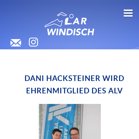
DANI HACKSTEINER WIRD
EHRENMITGLIED DES ALV