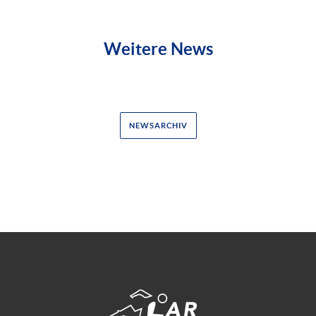
Weitere News
NEWSARCHIV