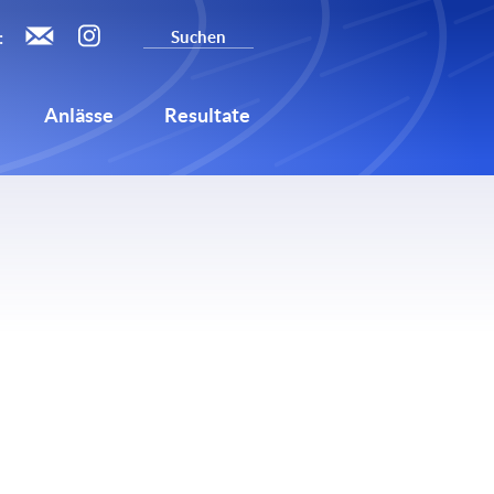
:
Anlässe
Resultate