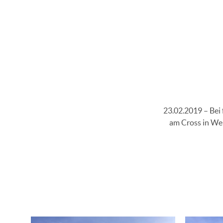
23.02.2019 – Bei
am Cross in Wel