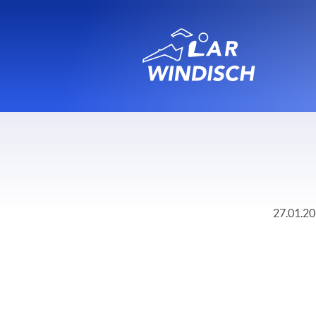
27.01.201