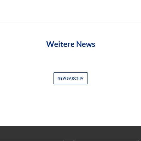
Weitere News
NEWSARCHIV