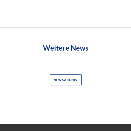
Weitere News
NEWSARCHIV