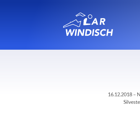
16.12.2018 – N
Silveste