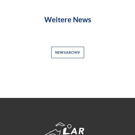
Weitere News
NEWSARCHIV