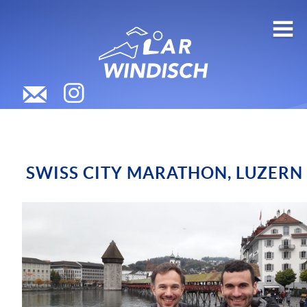
SWISS CITY MARATHON, LUZERN