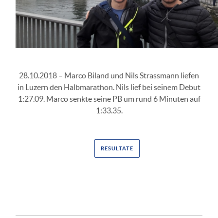
28.10.2018 – Marco Biland und Nils Strassmann liefen
in Luzern den Halbmarathon. Nils lief bei seinem Debut
1:27.09. Marco senkte seine PB um rund 6 Minuten auf
1:33.35.
RESULTATE