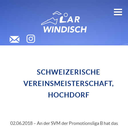
SCHWEIZERISCHE
VEREINSMEISTERSCHAFT,
HOCHDORF
02.06.2018 – An der SVM der Promotionsliga B hat das