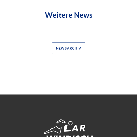
Weitere News
NEWSARCHIV