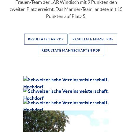
Frauen-Team der LAR Windisch mit 9 Punkten den
zweiten Platz erreicht. Das Männer-Team landete mit 15
Punkten auf Platz 5.
RESULTATE LAR PDF
RESULTATE EINZEL PDF
RESULTATE MANNSCHAFTEN PDF