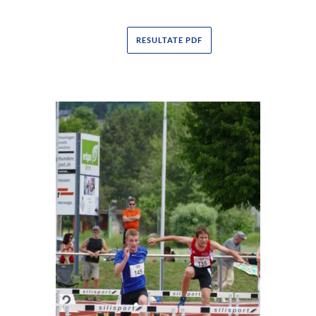
RESULTATE PDF