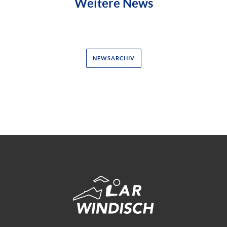
Weitere News
NEWSARCHIV