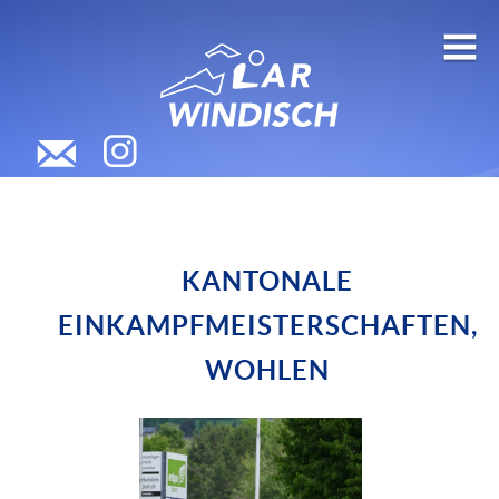
KANTONALE
EINKAMPFMEISTERSCHAFTEN,
WOHLEN