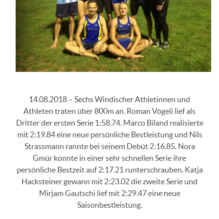
14.08.2018 – Sechs Windischer Athletinnen und
Athleten traten über 800m an. Roman Vögeli lief als
Dritter der ersten Serie 1:58.74. Marco Biland realisierte
mit 2:19.84 eine neue persönliche Bestleistung und Nils
Strassmann rannte bei seinem Debüt 2:16.85. Nora
Gmür konnte in einer sehr schnellen Serie ihre
persönliche Bestzeit auf 2:17.21 runterschrauben. Katja
Hacksteiner gewann mit 2:23.02 die zweite Serie und
Mirjam Gautschi lief mit 2:29.47 eine neue
Saisonbestleistung.