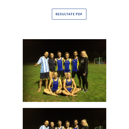
RESULTATE PDF