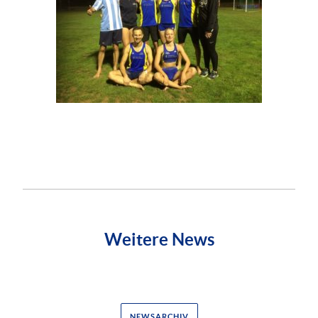
Weitere News
NEWSARCHIV