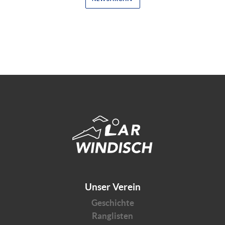
Unser Verein
Geschichte
Ranglisten